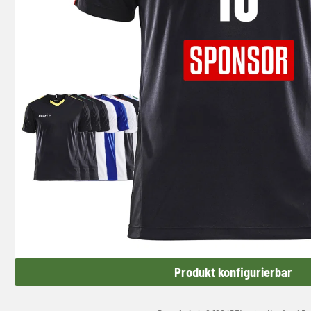
Produkt konfigurierbar