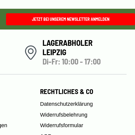
JETZT BEI UNSEREM NEWSLETTER ANMELDEN
LAGERABHOLER
LEIPZIG
Di-Fr: 10:00 - 17:00
RECHTLICHES & CO
Datenschutzerklärung
Widerrufsbelehrung
gen
Widerrufsformular