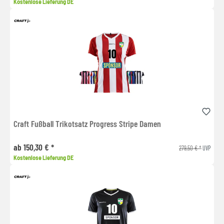
Kostenlose Lieferung DE
Craft Fußball Trikotsatz Progress Stripe Damen
ab 150,30 € *
279,50 € *
UVP
Kostenlose Lieferung DE