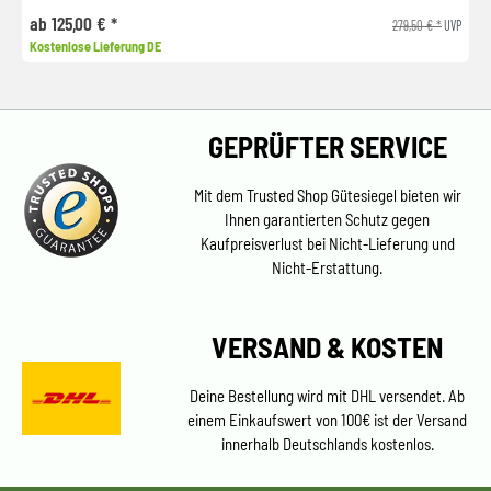
ab 125,00 € *
279,50 € *
UVP
Kostenlose Lieferung DE
GEPRÜFTER SERVICE
Mit dem Trusted Shop Gütesiegel bieten wir
Ihnen garantierten Schutz gegen
Kaufpreisverlust bei Nicht-Lieferung und
Nicht-Erstattung.
VERSAND & KOSTEN
Deine Bestellung wird mit DHL versendet. Ab
einem Einkaufswert von 100€ ist der Versand
innerhalb Deutschlands kostenlos.