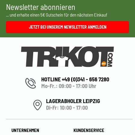
Newsletter abonnieren
... und erhalte einen 5€ Gutschein für den nächsten Einkauf
JETZT BEI UNSEREM NEWSLETTER ANMELDEN
HOTLINE +49 (0)341 - 656 7280
Mo-Fr.: 09:00 - 17:00 Uhr
LAGERABHOLER LEIPZIG
Di-Fr: 10:00 - 17:00
UNTERNEHMEN
KUNDENSERVICE