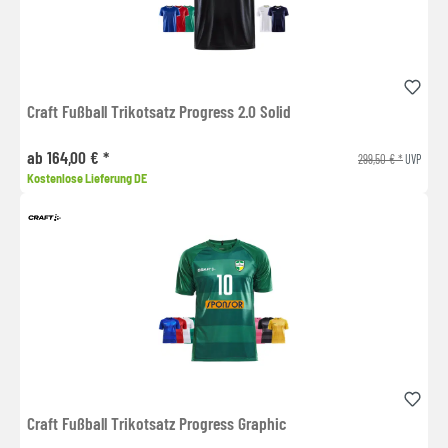
Craft Fußball Trikotsatz Progress 2.0 Solid
ab 164,00 € *
299,50 € *
UVP
Kostenlose Lieferung DE
Craft Fußball Trikotsatz Progress Graphic