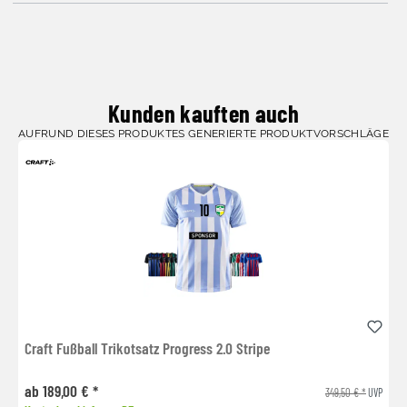
Kunden kauften auch
AUFRUND DIESES PRODUKTES GENERIERTE PRODUKTVORSCHLÄGE
Craft Fußball Trikotsatz Progress 2.0 Stripe
ab 189,00 € *
349,50 € *
UVP