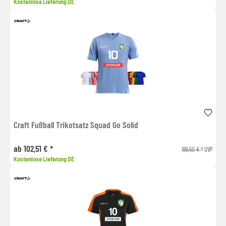
Kostenlose Lieferung DE
Craft Fußball Trikotsatz Squad Go Solid
ab 102,51 € *
189,50 € *
UVP
Kostenlose Lieferung DE