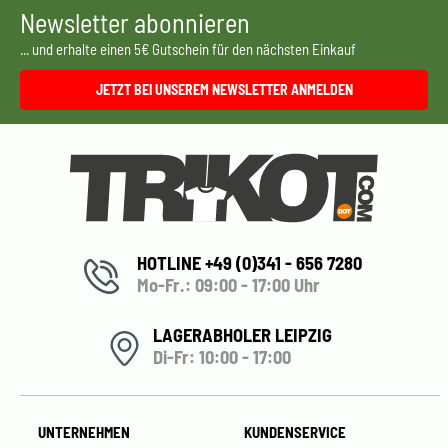
Newsletter abonnieren
... und erhalte einen 5€ Gutschein für den nächsten Einkauf
JETZT BEI UNSEREM NEWSLETTER ANMELDEN
HOTLINE +49 (0)341 - 656 7280
Mo-Fr.: 09:00 - 17:00 Uhr
LAGERABHOLER LEIPZIG
Di-Fr: 10:00 - 17:00
UNTERNEHMEN
KUNDENSERVICE