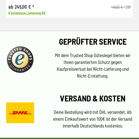
ab 245,00 € *
449,50 € *
UVP
Kostenlose Lieferung DE
GEPRÜFTER SERVICE
Mit dem Trusted Shop Gütesiegel bieten wir
Ihnen garantierten Schutz gegen
Kaufpreisverlust bei Nicht-Lieferung und
Nicht-Erstattung.
VERSAND & KOSTEN
Deine Bestellung wird mit DHL versendet. Ab
einem Einkaufswert von 100€ ist der Versand
innerhalb Deutschlands kostenlos.