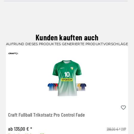
Kunden kauften auch
AUFRUND DIESES PRODUKTES GENERIERTE PRODUKTVORSCHLÄGE
Craft Fußball Trikotsatz Pro Control Fade
ab 135,00 € *
299,00 € *
UVP