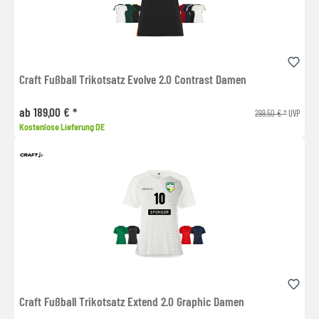
Craft Fußball Trikotsatz Evolve 2.0 Contrast Damen
ab 189,00 € *
299,50 € *
UVP
Kostenlose Lieferung DE
Craft Fußball Trikotsatz Extend 2.0 Graphic Damen