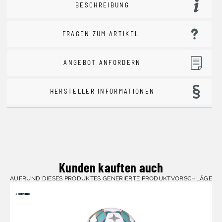
BESCHREIBUNG
FRAGEN ZUM ARTIKEL
ANGEBOT ANFORDERN
HERSTELLER INFORMATIONEN
Kunden kauften auch
AUFRUND DIESES PRODUKTES GENERIERTE PRODUKTVORSCHLÄGE