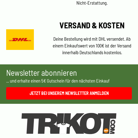
Nicht-Erstattung.
VERSAND & KOSTEN
Deine Bestellung wird mit DHL versendet. Ab
einem Einkaufswert von 100€ ist der Versand
innerhalb Deutschlands kostenlos.
Newsletter abonnieren
... und erhalte einen 5€ Gutschein für den nächsten Einkauf
JETZT BEI UNSEREM NEWSLETTER ANMELDEN