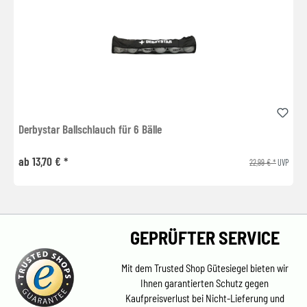
Derbystar Ballschlauch für 6 Bälle
ab 13,70 € *
22,99 € *
UVP
GEPRÜFTER SERVICE
Mit dem Trusted Shop Gütesiegel bieten wir
Ihnen garantierten Schutz gegen
Kaufpreisverlust bei Nicht-Lieferung und