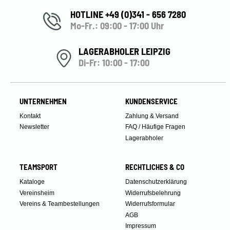
HOTLINE +49 (0)341 - 656 7280
Mo-Fr.: 09:00 - 17:00 Uhr
LAGERABHOLER LEIPZIG
Di-Fr: 10:00 - 17:00
UNTERNEHMEN
KUNDENSERVICE
Kontakt
Zahlung & Versand
Newsletter
FAQ / Häufige Fragen
Lagerabholer
TEAMSPORT
RECHTLICHES & CO
Kataloge
Datenschutzerklärung
Vereinsheim
Widerrufsbelehrung
Vereins & Teambestellungen
Widerrufsformular
AGB
Impressum