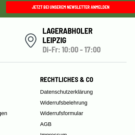
JETZT BEI UNSEREM NEWSLETTER ANMELDEN
LAGERABHOLER
LEIPZIG
Di-Fr: 10:00 - 17:00
RECHTLICHES & CO
Datenschutzerklärung
Widerrufsbelehrung
gen
Widerrufsformular
AGB
Impressum