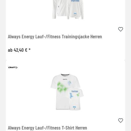
Always Energy Lauf-/Fitness Trainingsjacke Herren
ab 42,40 € *
Always Energy Lauf-/Fitness T-Shirt Herren