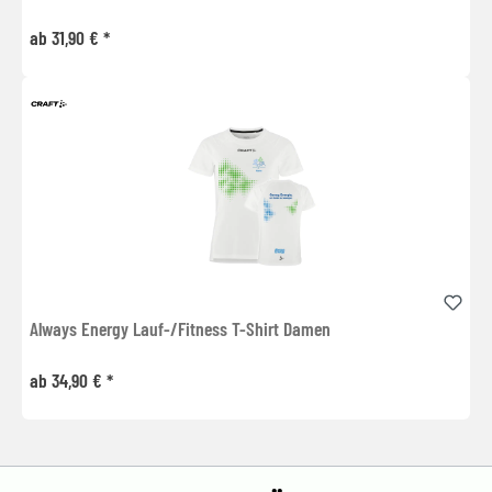
ab 31,90 € *
Always Energy Lauf-/Fitness T-Shirt Damen
ab 34,90 € *