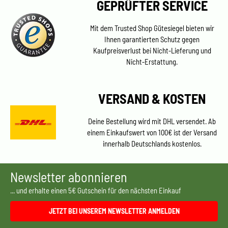
GEPRÜFTER SERVICE
Mit dem Trusted Shop Gütesiegel bieten wir
Ihnen garantierten Schutz gegen
Kaufpreisverlust bei Nicht-Lieferung und
Nicht-Erstattung.
VERSAND & KOSTEN
Deine Bestellung wird mit DHL versendet. Ab
einem Einkaufswert von 100€ ist der Versand
innerhalb Deutschlands kostenlos.
Newsletter abonnieren
... und erhalte einen 5€ Gutschein für den nächsten Einkauf
JETZT BEI UNSEREM NEWSLETTER ANMELDEN