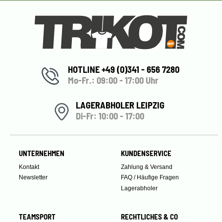
HOTLINE +49 (0)341 - 656 7280
Mo-Fr.: 09:00 - 17:00 Uhr
LAGERABHOLER LEIPZIG
Di-Fr: 10:00 - 17:00
UNTERNEHMEN
KUNDENSERVICE
Kontakt
Zahlung & Versand
Newsletter
FAQ / Häufige Fragen
Lagerabholer
TEAMSPORT
RECHTLICHES & CO