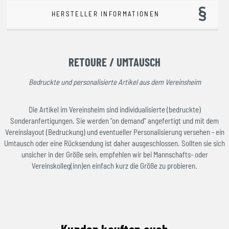
HERSTELLER INFORMATIONEN
RETOURE / UMTAUSCH
Bedruckte und personalisierte Artikel aus dem Vereinsheim
Die Artikel im Vereinsheim sind individualisierte (bedruckte)
Sonderanfertigungen. Sie werden "on demand" angefertigt und mit dem
Vereinslayout (Bedruckung) und eventueller Personalisierung versehen - ein
Umtausch oder eine Rücksendung ist daher ausgeschlossen. Sollten sie sich
unsicher in der Größe sein, empfehlen wir bei Mannschafts- oder
Vereinskolleg(inn)en einfach kurz die Größe zu probieren.