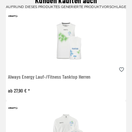
Kunden kauften auch
AUFRUND DIESES PRODUKTES GENERIERTE PRODUKTVORSCHLÄGE
Always Energy Lauf-/Fitness Tanktop Herren
ab 27,90 € *