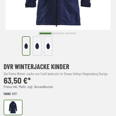
DVR WINTERJACKE KINDER
Die Parka Winter Jacke von Craft bedruckt im Donau Volleys Regensburg Design.
63,50 €*
Preise inkl. MwSt. zzgl. Versandkosten
FARBE
: NAVY
NAVY