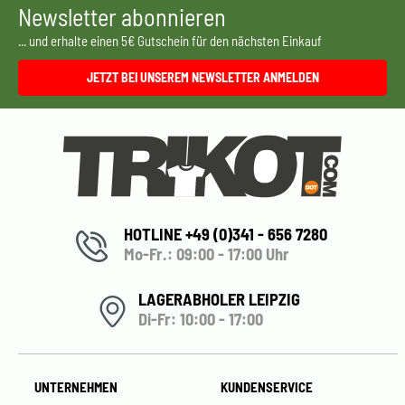
Newsletter abonnieren
... und erhalte einen 5€ Gutschein für den nächsten Einkauf
JETZT BEI UNSEREM NEWSLETTER ANMELDEN
HOTLINE +49 (0)341 - 656 7280
Mo-Fr.: 09:00 - 17:00 Uhr
LAGERABHOLER LEIPZIG
Di-Fr: 10:00 - 17:00
UNTERNEHMEN
KUNDENSERVICE