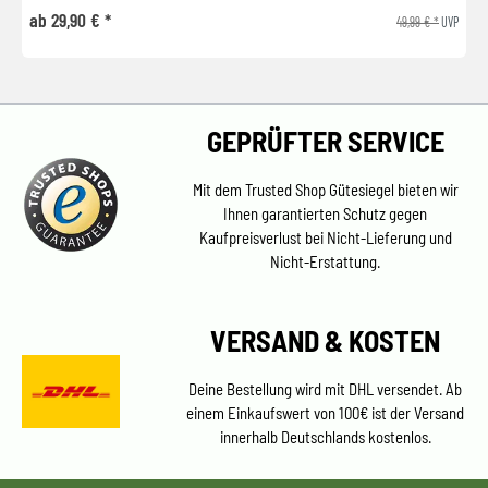
ab 29,90 € *
49,99 € *
UVP
GEPRÜFTER SERVICE
Mit dem Trusted Shop Gütesiegel bieten wir
Ihnen garantierten Schutz gegen
Kaufpreisverlust bei Nicht-Lieferung und
Nicht-Erstattung.
VERSAND & KOSTEN
Deine Bestellung wird mit DHL versendet. Ab
einem Einkaufswert von 100€ ist der Versand
innerhalb Deutschlands kostenlos.