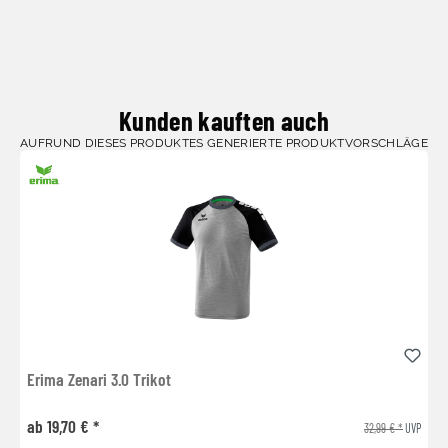
Kunden kauften auch
AUFRUND DIESES PRODUKTES GENERIERTE PRODUKTVORSCHLÄGE
Erima Zenari 3.0 Trikot
ab 19,70 € *
32,99 € *
UVP