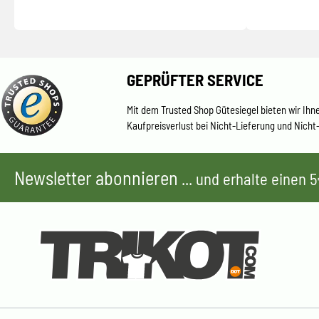
GEPRÜFTER SERVICE
Mit dem Trusted Shop Gütesiegel bieten wir Ihn
Kaufpreisverlust bei Nicht-Lieferung und Nicht
Newsletter abonnieren
... und erhalte einen