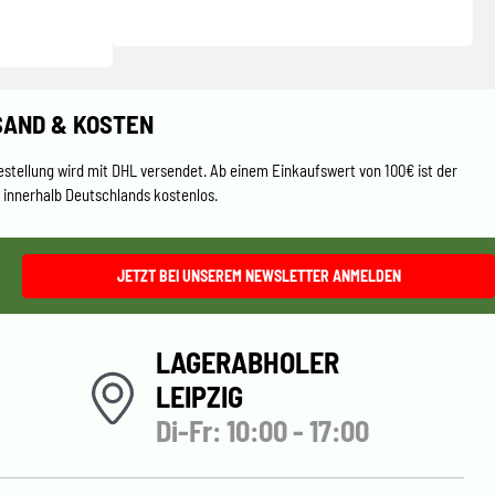
SAND & KOSTEN
estellung wird mit DHL versendet. Ab einem Einkaufswert von 100€ ist der
 innerhalb Deutschlands kostenlos.
JETZT BEI UNSEREM NEWSLETTER ANMELDEN
LAGERABHOLER
LEIPZIG
Di-Fr: 10:00 - 17:00