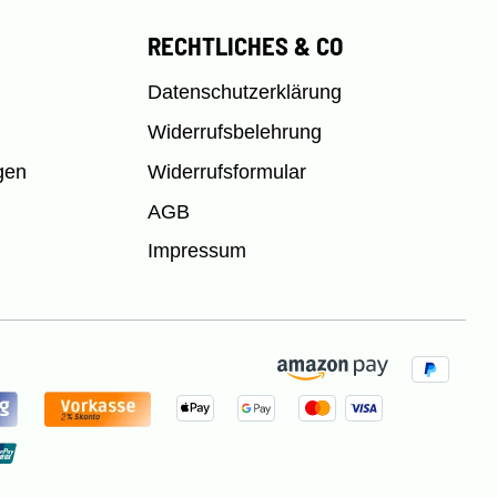
RECHTLICHES & CO
Datenschutzerklärung
Widerrufsbelehrung
gen
Widerrufsformular
AGB
Impressum