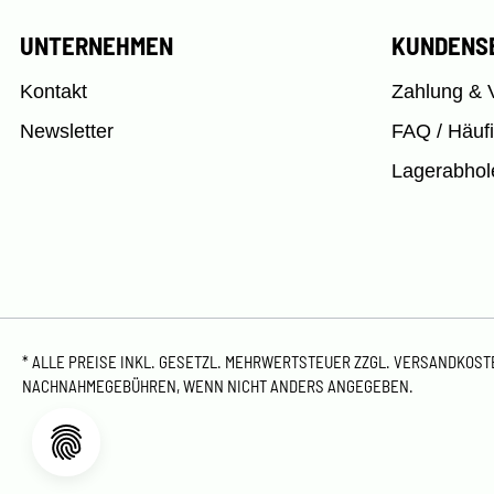
UNTERNEHMEN
KUNDENS
Kontakt
Zahlung & 
Newsletter
FAQ / Häuf
Lagerabhol
* ALLE PREISE INKL. GESETZL. MEHRWERTSTEUER ZZGL.
VERSANDKOS
NACHNAHMEGEBÜHREN, WENN NICHT ANDERS ANGEGEBEN.