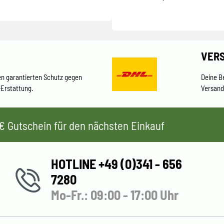
VER
en garantierten Schutz gegen
Deine B
-Erstattung.
Versand
 5€ Gutschein für den nächsten Einkauf
HOTLINE +49 (0)341 - 656
7280
Mo-Fr.: 09:00 - 17:00 Uhr