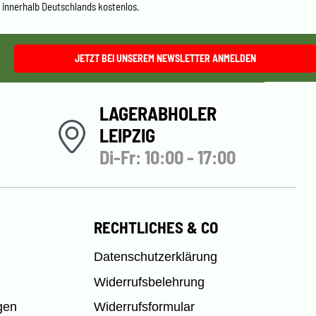
 innerhalb Deutschlands kostenlos.
JETZT BEI UNSEREM NEWSLETTER ANMELDEN
LAGERABHOLER
LEIPZIG
Di-Fr: 10:00 - 17:00
RECHTLICHES & CO
Datenschutzerklärung
Widerrufsbelehrung
gen
Widerrufsformular