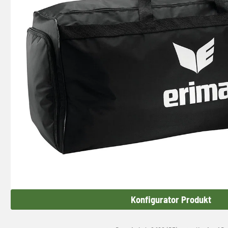
Konfigurator Produkt