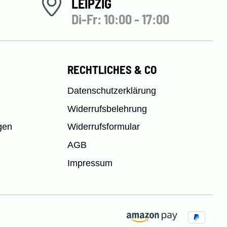
LEIPZIG
Di-Fr: 10:00 - 17:00
RECHTLICHES & CO
Datenschutzerklärung
Widerrufsbelehrung
gen
Widerrufsformular
AGB
Impressum