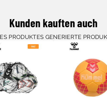
Kunden kauften auch
SES PRODUKTES GENERIERTE PRODU
SALE