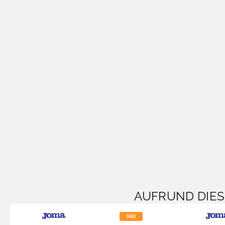
AUFRUND DIE
SALE