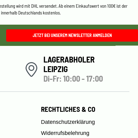
estellung wird mit DHL versendet. Ab einem Einkaufswert von 100€ ist der
 innerhalb Deutschlands kostenlos.
JETZT BEI UNSEREM NEWSLETTER ANMELDEN
LAGERABHOLER
LEIPZIG
Di-Fr: 10:00 - 17:00
RECHTLICHES & CO
Datenschutzerklärung
Widerrufsbelehrung