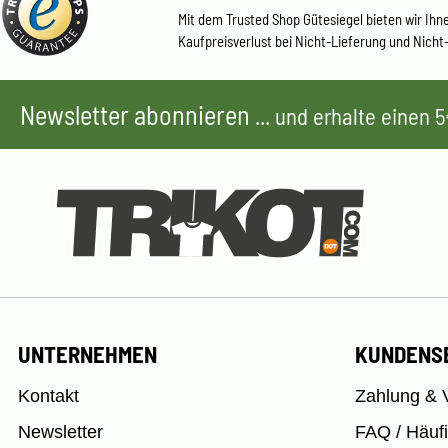
Mit dem Trusted Shop Gütesiegel bieten wir Ihn
Kaufpreisverlust bei Nicht-Lieferung und Nicht
Newsletter abonnieren
... und erhalte einen
UNTERNEHMEN
KUNDENS
Kontakt
Zahlung & 
Newsletter
FAQ / Häuf