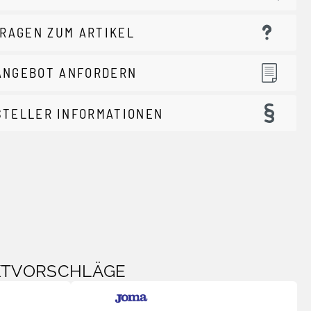
RAGEN ZUM ARTIKEL
ANGEBOT ANFORDERN
STELLER INFORMATIONEN
KTVORSCHLÄGE