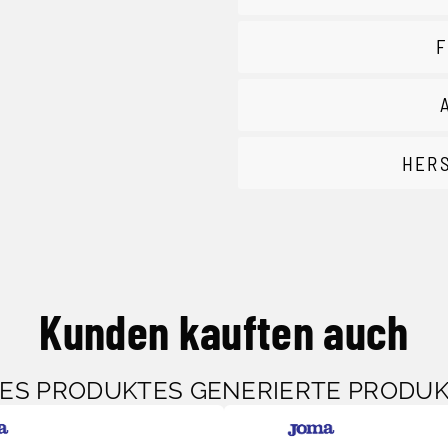
F
HER
Kunden kauften auch
SES PRODUKTES GENERIERTE PRODU