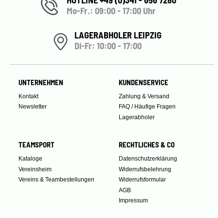
HOTLINE +49 (0)341 - 656 7280
Mo-Fr.: 09:00 - 17:00 Uhr
LAGERABHOLER LEIPZIG
Di-Fr: 10:00 - 17:00
UNTERNEHMEN
KUNDENSERVICE
Kontakt
Zahlung & Versand
Newsletter
FAQ / Häufige Fragen
Lagerabholer
TEAMSPORT
RECHTLICHES & CO
Kataloge
Datenschutzerklärung
Vereinsheim
Widerrufsbelehrung
Vereins & Teambestellungen
Widerrufsformular
AGB
Impressum