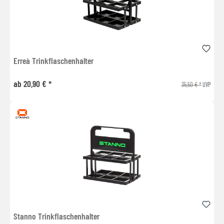
Erreà Trinkflaschenhalter
ab 20,90 € *
35,50 € *
UVP
Stanno Trinkflaschenhalter