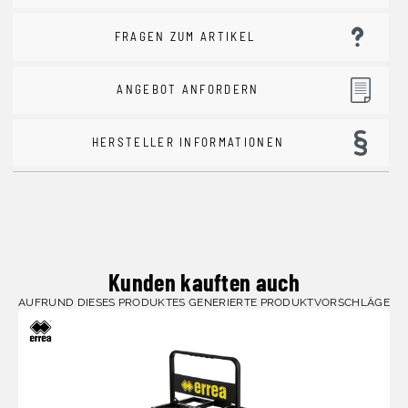
FRAGEN ZUM ARTIKEL
ANGEBOT ANFORDERN
HERSTELLER INFORMATIONEN
Kunden kauften auch
AUFRUND DIESES PRODUKTES GENERIERTE PRODUKTVORSCHLÄGE