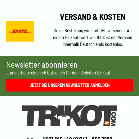
VERSAND & KOSTEN
Deine Bestellung wird mit DHL versendet. Ab
einem Einkaufswert von 100€ ist der Versand
innerhalb Deutschlands kostenlos.
Newsletter abonnieren
... und erhalte einen 5€ Gutschein für den nächsten Einkauf
JETZT BEI UNSEREM NEWSLETTER ANMELDEN