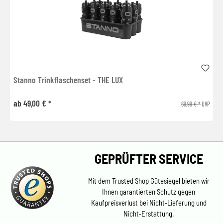
Stanno Trinkflaschenset - THE LUX
ab 49,00 € *
69,99 € *
UVP
GEPRÜFTER SERVICE
Mit dem Trusted Shop Gütesiegel bieten wir
Ihnen garantierten Schutz gegen
Kaufpreisverlust bei Nicht-Lieferung und
Nicht-Erstattung.