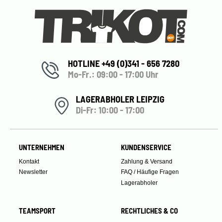
HOTLINE +49 (0)341 - 656 7280
Mo-Fr.: 09:00 - 17:00 Uhr
LAGERABHOLER LEIPZIG
Di-Fr: 10:00 - 17:00
UNTERNEHMEN
KUNDENSERVICE
Kontakt
Zahlung & Versand
Newsletter
FAQ / Häufige Fragen
Lagerabholer
TEAMSPORT
RECHTLICHES & CO