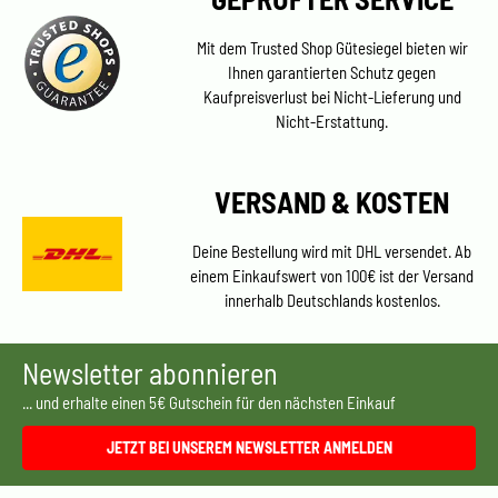
Mit dem Trusted Shop Gütesiegel bieten wir
Ihnen garantierten Schutz gegen
Kaufpreisverlust bei Nicht-Lieferung und
Nicht-Erstattung.
VERSAND & KOSTEN
Deine Bestellung wird mit DHL versendet. Ab
einem Einkaufswert von 100€ ist der Versand
innerhalb Deutschlands kostenlos.
Newsletter abonnieren
... und erhalte einen 5€ Gutschein für den nächsten Einkauf
JETZT BEI UNSEREM NEWSLETTER ANMELDEN