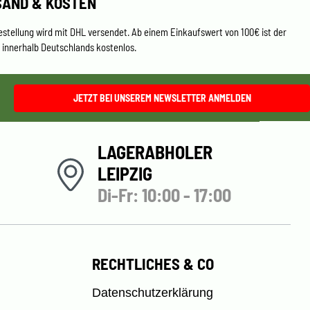
SAND & KOSTEN
estellung wird mit DHL versendet. Ab einem Einkaufswert von 100€ ist der
 innerhalb Deutschlands kostenlos.
JETZT BEI UNSEREM NEWSLETTER ANMELDEN
LAGERABHOLER
LEIPZIG
Di-Fr: 10:00 - 17:00
RECHTLICHES & CO
Datenschutzerklärung