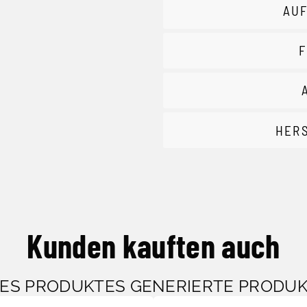
AUF
F
HER
Kunden kauften auch
SES PRODUKTES GENERIERTE PRODU