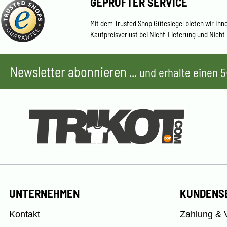
GEPRÜFTER SERVICE
Mit dem Trusted Shop Gütesiegel bieten wir Ihn
Kaufpreisverlust bei Nicht-Lieferung und Nicht
Newsletter abonnieren
... und erhalte einen
UNTERNEHMEN
KUNDENS
Kontakt
Zahlung & 