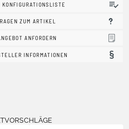
 KONFIGURATIONSLISTE
RAGEN ZUM ARTIKEL
ANGEBOT ANFORDERN
STELLER INFORMATIONEN
KTVORSCHLÄGE