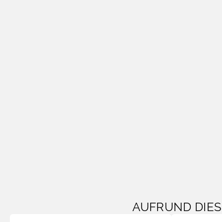
AUFRUND DIE