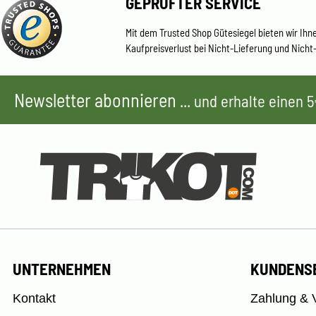
GEPRÜFTER SERVICE
Mit dem Trusted Shop Gütesiegel bieten wir Ihn
Kaufpreisverlust bei Nicht-Lieferung und Nicht
Newsletter abonnieren
... und erhalte einen
UNTERNEHMEN
KUNDENS
Kontakt
Zahlung & 