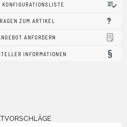
 KONFIGURATIONSLISTE
RAGEN ZUM ARTIKEL
ANGEBOT ANFORDERN
STELLER INFORMATIONEN
KTVORSCHLÄGE