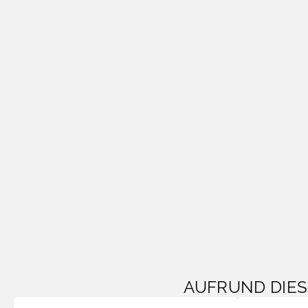
AUFRUND DIE