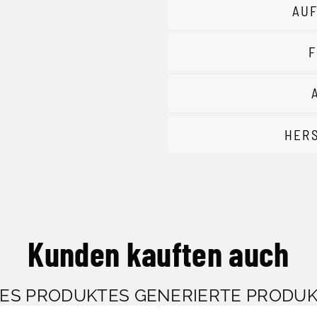
AUF
F
HER
Kunden kauften auch
SES PRODUKTES GENERIERTE PRODU