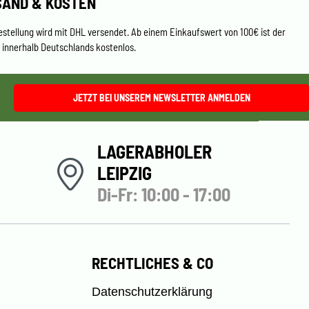
SAND & KOSTEN
estellung wird mit DHL versendet. Ab einem Einkaufswert von 100€ ist der
 innerhalb Deutschlands kostenlos.
JETZT BEI UNSEREM NEWSLETTER ANMELDEN
LAGERABHOLER
LEIPZIG
Di-Fr: 10:00 - 17:00
RECHTLICHES & CO
Datenschutzerklärung