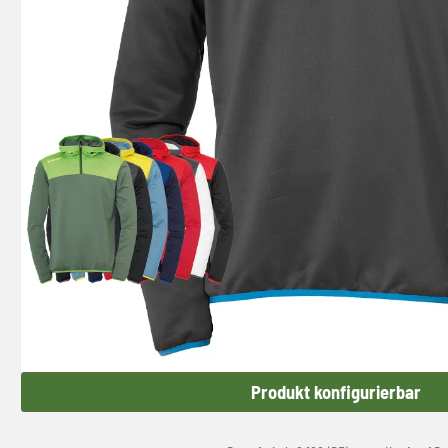
Produkt konfigurierbar