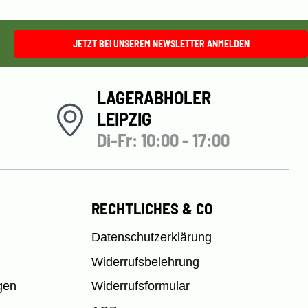
JETZT BEI UNSEREM NEWSLETTER ANMELDEN
LAGERABHOLER
LEIPZIG
Di-Fr: 10:00 - 17:00
RECHTLICHES & CO
Datenschutzerklärung
Widerrufsbelehrung
gen
Widerrufsformular