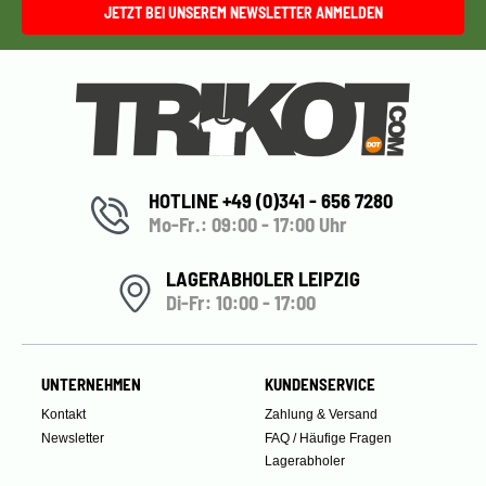
JETZT BEI UNSEREM NEWSLETTER ANMELDEN
HOTLINE +49 (0)341 - 656 7280
Mo-Fr.: 09:00 - 17:00 Uhr
LAGERABHOLER LEIPZIG
Di-Fr: 10:00 - 17:00
UNTERNEHMEN
KUNDENSERVICE
Kontakt
Zahlung & Versand
Newsletter
FAQ / Häufige Fragen
Lagerabholer