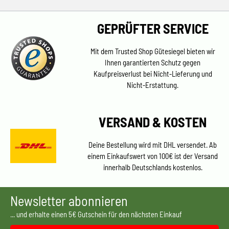
GEPRÜFTER SERVICE
Mit dem Trusted Shop Gütesiegel bieten wir
Ihnen garantierten Schutz gegen
Kaufpreisverlust bei Nicht-Lieferung und
Nicht-Erstattung.
VERSAND & KOSTEN
Deine Bestellung wird mit DHL versendet. Ab
einem Einkaufswert von 100€ ist der Versand
innerhalb Deutschlands kostenlos.
Newsletter abonnieren
... und erhalte einen 5€ Gutschein für den nächsten Einkauf