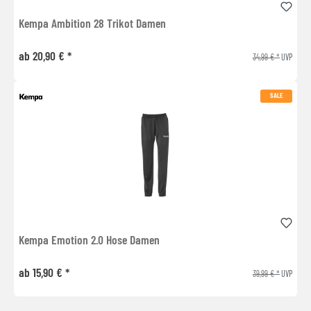
Kempa Ambition 28 Trikot Damen
ab 20,90 € *
34,99 € *
UVP
SALE
Kempa Emotion 2.0 Hose Damen
ab 15,90 € *
39,99 € *
UVP