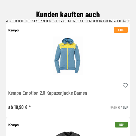
Kunden kauften auch
AUFRUND DIESES PRODUKTES GENERIERTE PRODUKTVORSCHLÄGE
SALE
Kempa Emotion 2.0 Kapuzenjacke Damen
ab 18,90 € *
64,99 € *
UVP
NEU