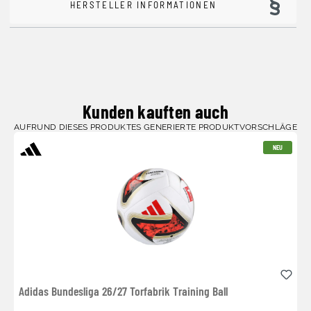
HERSTELLER INFORMATIONEN
Kunden kauften auch
AUFRUND DIESES PRODUKTES GENERIERTE PRODUKTVORSCHLÄGE
NEU
Adidas Bundesliga 26/27 Torfabrik Training Ball