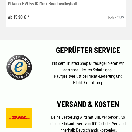
Mikasa BV1.550C Mini-Beachvolleyball
ab 15,90 € *
19,95 € *
UVP
GEPRÜFTER SERVICE
Mit dem Trusted Shop Gütesiegel bieten wir
Ihnen garantierten Schutz gegen
Kaufpreisverlust bei Nicht-Lieferung und
Nicht-Erstattung.
VERSAND & KOSTEN
Deine Bestellung wird mit DHL versendet. Ab
einem Einkaufswert von 100€ ist der Versand
innerhalb Deutschlands kostenlos.