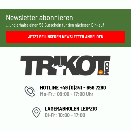
Newsletter abonnieren
... und erhalte einen 5€ Gutschein für den nächsten Einkauf
JETZT BEI UNSEREM NEWSLETTER ANMELDEN
HOTLINE +49 (0)341 - 656 7280
Mo-Fr.: 09:00 - 17:00 Uhr
LAGERABHOLER LEIPZIG
Di-Fr: 10:00 - 17:00