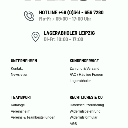
HOTLINE +49 (0)341 - 656 7280
Mo-Fr.: 09:00 - 17:00 Uhr
LAGERABHOLER LEIPZIG
Di-Fr: 10:00 - 17:00
UNTERNEHMEN
KUNDENSERVICE
Kontakt
Zahlung & Versand
Newsletter
FAQ / Häufige Fragen
Lagerabholer
TEAMSPORT
RECHTLICHES & CO
Kataloge
Datenschutzerklärung
Vereinsheim
Widerrufsbelehrung
Vereins & Teambestellungen
Widerrufsformular
AGB