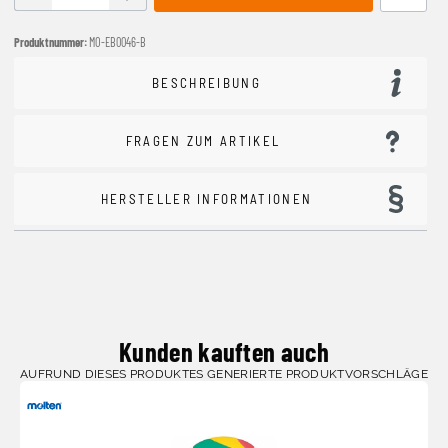
Produktnummer:
MO-EB0046-B
BESCHREIBUNG
FRAGEN ZUM ARTIKEL
HERSTELLER INFORMATIONEN
Kunden kauften auch
AUFRUND DIESES PRODUKTES GENERIERTE PRODUKTVORSCHLÄGE