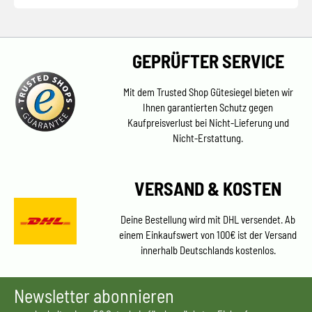
GEPRÜFTER SERVICE
Mit dem Trusted Shop Gütesiegel bieten wir
Ihnen garantierten Schutz gegen
Kaufpreisverlust bei Nicht-Lieferung und
Nicht-Erstattung.
VERSAND & KOSTEN
Deine Bestellung wird mit DHL versendet. Ab
einem Einkaufswert von 100€ ist der Versand
innerhalb Deutschlands kostenlos.
Newsletter abonnieren