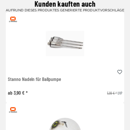
Kunden kauften auch
AUFRUND DIESES PRODUKTES GENERIERTE PRODUKTVORSCHLÄGE
Stanno Nadeln für Ballpumpe
ab 3,90 € *
5,99 € *
UVP