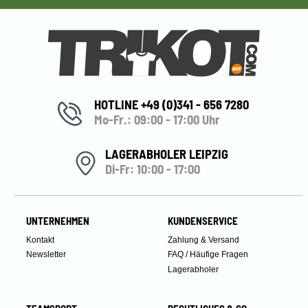
HOTLINE +49 (0)341 - 656 7280
Mo-Fr.: 09:00 - 17:00 Uhr
LAGERABHOLER LEIPZIG
Di-Fr: 10:00 - 17:00
UNTERNEHMEN
KUNDENSERVICE
Kontakt
Zahlung & Versand
Newsletter
FAQ / Häufige Fragen
Lagerabholer