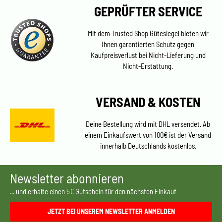
GEPRÜFTER SERVICE
Mit dem Trusted Shop Gütesiegel bieten wir
Ihnen garantierten Schutz gegen
Kaufpreisverlust bei Nicht-Lieferung und
Nicht-Erstattung.
VERSAND & KOSTEN
Deine Bestellung wird mit DHL versendet. Ab
einem Einkaufswert von 100€ ist der Versand
innerhalb Deutschlands kostenlos.
Newsletter abonnieren
... und erhalte einen 5€ Gutschein für den nächsten Einkauf
JETZT BEI UNSEREM NEWSLETTER ANMELDEN