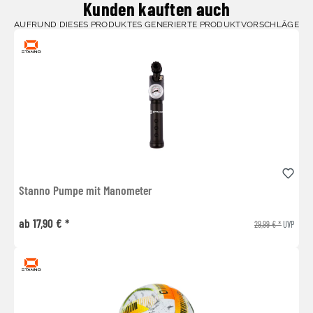
Kunden kauften auch
AUFRUND DIESES PRODUKTES GENERIERTE PRODUKTVORSCHLÄGE
Stanno Pumpe mit Manometer
ab 17,90 € *
29,99 € *
UVP