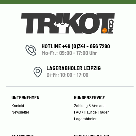
HOTLINE +49 (0)341 - 656 7280
Mo-Fr.: 09:00 - 17:00 Uhr
LAGERABHOLER LEIPZIG
Di-Fr: 10:00 - 17:00
UNTERNEHMEN
KUNDENSERVICE
Kontakt
Zahlung & Versand
Newsletter
FAQ / Häufige Fragen
Lagerabholer