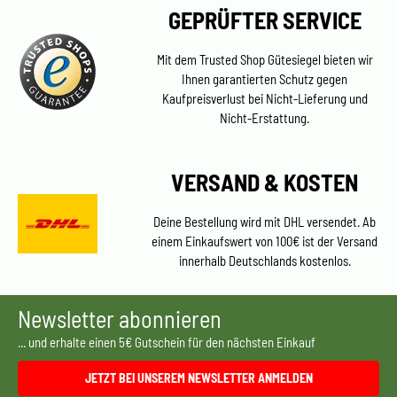
GEPRÜFTER SERVICE
Mit dem Trusted Shop Gütesiegel bieten wir
Ihnen garantierten Schutz gegen
Kaufpreisverlust bei Nicht-Lieferung und
Nicht-Erstattung.
VERSAND & KOSTEN
Deine Bestellung wird mit DHL versendet. Ab
einem Einkaufswert von 100€ ist der Versand
innerhalb Deutschlands kostenlos.
Newsletter abonnieren
... und erhalte einen 5€ Gutschein für den nächsten Einkauf
JETZT BEI UNSEREM NEWSLETTER ANMELDEN