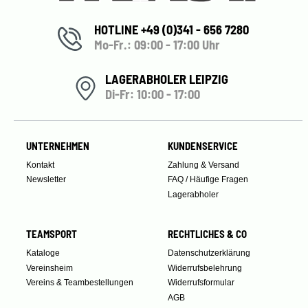
HOTLINE +49 (0)341 - 656 7280
Mo-Fr.: 09:00 - 17:00 Uhr
LAGERABHOLER LEIPZIG
Di-Fr: 10:00 - 17:00
UNTERNEHMEN
KUNDENSERVICE
Kontakt
Zahlung & Versand
Newsletter
FAQ / Häufige Fragen
Lagerabholer
TEAMSPORT
RECHTLICHES & CO
Kataloge
Datenschutzerklärung
Vereinsheim
Widerrufsbelehrung
Vereins & Teambestellungen
Widerrufsformular
AGB