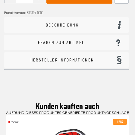
Produktnummer:
889804-0000
BESCHREIBUNG
FRAGEN ZUM ARTIKEL
HERSTELLER INFORMATIONEN
Kunden kauften auch
AUFRUND DIESES PRODUKTES GENERIERTE PRODUKTVORSCHLÄGE
SALE