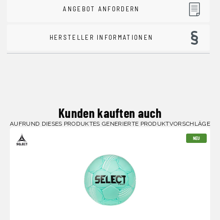
ANGEBOT ANFORDERN
HERSTELLER INFORMATIONEN
Kunden kauften auch
AUFRUND DIESES PRODUKTES GENERIERTE PRODUKTVORSCHLÄGE
NEU