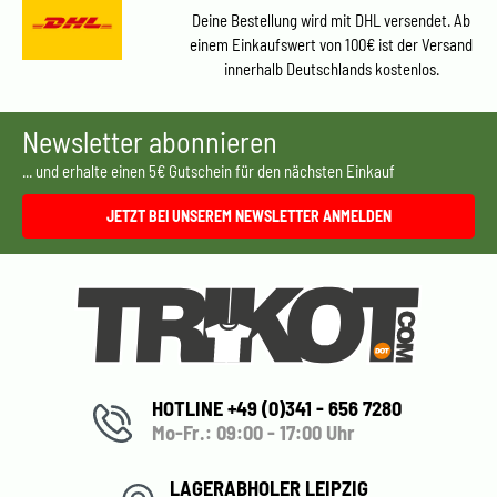
Deine Bestellung wird mit DHL versendet. Ab
einem Einkaufswert von 100€ ist der Versand
innerhalb Deutschlands kostenlos.
Newsletter abonnieren
... und erhalte einen 5€ Gutschein für den nächsten Einkauf
JETZT BEI UNSEREM NEWSLETTER ANMELDEN
HOTLINE +49 (0)341 - 656 7280
Mo-Fr.: 09:00 - 17:00 Uhr
LAGERABHOLER LEIPZIG