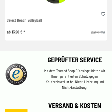
Select Beach Volleyball
ab 13,90 € *
22,99 € *
UVP
GEPRÜFTER SERVICE
Mit dem Trusted Shop Gütesiegel bieten wir
Ihnen garantierten Schutz gegen
Kaufpreisverlust bei Nicht-Lieferung und
Nicht-Erstattung.
VERSAND & KOSTEN