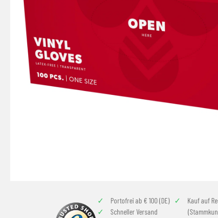
Portofrei ab € 100 (DE)
Kauf auf R
Schneller Versand
(Stammkun