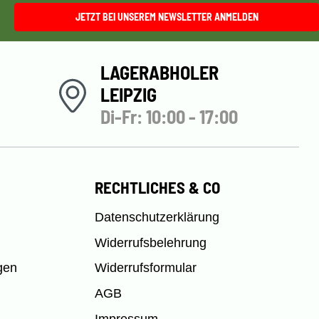
JETZT BEI UNSEREM NEWSLETTER ANMELDEN
LAGERABHOLER
LEIPZIG
Di-Fr: 10:00 - 17:00
RECHTLICHES & CO
Datenschutzerklärung
Widerrufsbelehrung
gen
Widerrufsformular
AGB
Impressum