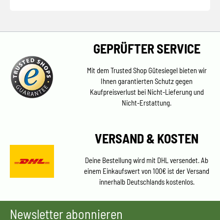
GEPRÜFTER SERVICE
Mit dem Trusted Shop Gütesiegel bieten wir
Ihnen garantierten Schutz gegen
Kaufpreisverlust bei Nicht-Lieferung und
Nicht-Erstattung.
VERSAND & KOSTEN
Deine Bestellung wird mit DHL versendet. Ab
einem Einkaufswert von 100€ ist der Versand
innerhalb Deutschlands kostenlos.
Newsletter abonnieren