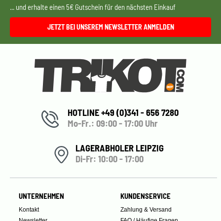
... und erhalte einen 5€ Gutschein für den nächsten Einkauf
JETZT BEI UNSEREM NEWSLETTER ANMELDEN
HOTLINE +49 (0)341 - 656 7280
Mo-Fr.: 09:00 - 17:00 Uhr
LAGERABHOLER LEIPZIG
Di-Fr: 10:00 - 17:00
UNTERNEHMEN
KUNDENSERVICE
Kontakt
Zahlung & Versand
Newsletter
FAQ / Häufige Fragen