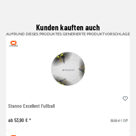
Kunden kauften auch
AUFRUND DIESES PRODUKTES GENERIERTE PRODUKTVORSCHLÄGE
Stanno Excellent Fußball
ab 53,90 € *
89,99 € *
UVP