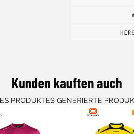
HER
Kunden kauften auch
SES PRODUKTES GENERIERTE PRODU