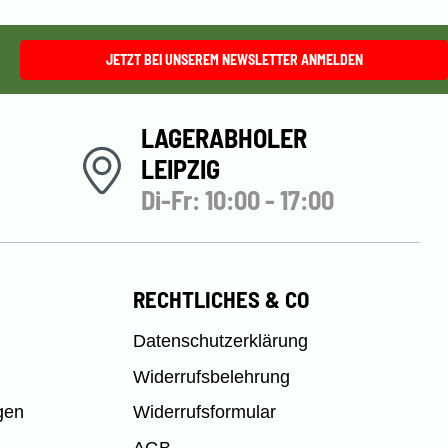
JETZT BEI UNSEREM NEWSLETTER ANMELDEN
LAGERABHOLER
LEIPZIG
Di-Fr: 10:00 - 17:00
RECHTLICHES & CO
Datenschutzerklärung
Widerrufsbelehrung
gen
Widerrufsformular