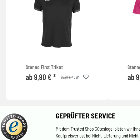
Stanno First Trikot
Stanno
ab 9,90 € *
ab 9
25,99 € *
UVP
GEPRÜFTER SERVICE
Mit dem Trusted Shop Gütesiegel bieten wir Ihn
Kaufpreisverlust bei Nicht-Lieferung und Nicht