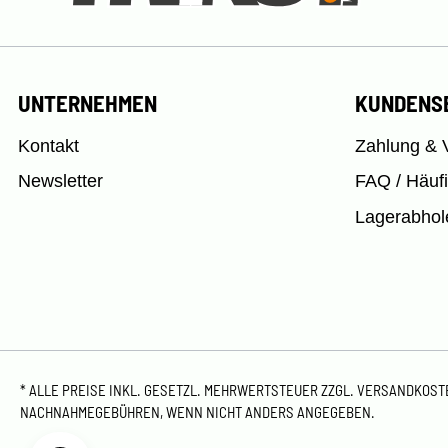
UNTERNEHMEN
KUNDENS
Kontakt
Zahlung & 
Newsletter
FAQ / Häuf
Lagerabhol
* ALLE PREISE INKL. GESETZL. MEHRWERTSTEUER ZZGL.
VERSANDKOS
NACHNAHMEGEBÜHREN, WENN NICHT ANDERS ANGEGEBEN.