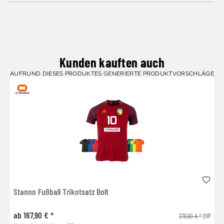
Kunden kauften auch
AUFRUND DIESES PRODUKTES GENERIERTE PRODUKTVORSCHLÄGE
Stanno Fußball Trikotsatz Bolt
ab 167,90 € *
279,90 € *
UVP