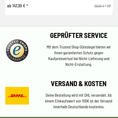
ab 147,30 € *
259,90 € *
UVP
GEPRÜFTER SERVICE
Mit dem Trusted Shop Gütesiegel bieten wir
Ihnen garantierten Schutz gegen
Kaufpreisverlust bei Nicht-Lieferung und
Nicht-Erstattung.
VERSAND & KOSTEN
Deine Bestellung wird mit DHL versendet. Ab
einem Einkaufswert von 100€ ist der Versand
innerhalb Deutschlands kostenlos.