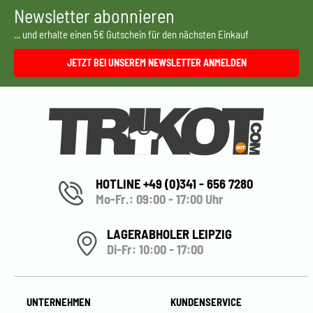
Newsletter abonnieren
... und erhalte einen 5€ Gutschein für den nächsten Einkauf
JETZT BEI UNSEREM NEWSLETTER ANMELDEN
HOTLINE +49 (0)341 - 656 7280
Mo-Fr.: 09:00 - 17:00 Uhr
LAGERABHOLER LEIPZIG
Di-Fr: 10:00 - 17:00
UNTERNEHMEN
KUNDENSERVICE