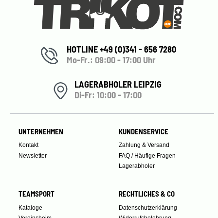
HOTLINE +49 (0)341 - 656 7280
Mo-Fr.: 09:00 - 17:00 Uhr
LAGERABHOLER LEIPZIG
Di-Fr: 10:00 - 17:00
UNTERNEHMEN
KUNDENSERVICE
Kontakt
Zahlung & Versand
Newsletter
FAQ / Häufige Fragen
Lagerabholer
TEAMSPORT
RECHTLICHES & CO
Kataloge
Datenschutzerklärung