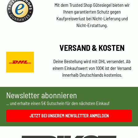
Mit dem Trusted Shop Gütesiegel bieten wir
Ihnen garantierten Schutz gegen
Kaufpreisverlust bei Nicht-Lieferung und
Nicht-Erstattung.
VERSAND & KOSTEN
Deine Bestellung wird mit DHL versendet. Ab
einem Einkaufswert von 100€ ist der Versand
innerhalb Deutschlands kostenlos.
Newsletter abonnieren
... und erhalte einen 5€ Gutschein für den nächsten Einkauf
JETZT BEI UNSEREM NEWSLETTER ANMELDEN