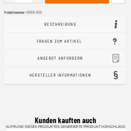
Produktnummer:
488809-8000
BESCHREIBUNG
FRAGEN ZUM ARTIKEL
ANGEBOT ANFORDERN
HERSTELLER INFORMATIONEN
Kunden kauften auch
AUFRUND DIESES PRODUKTES GENERIERTE PRODUKTVORSCHLÄGE