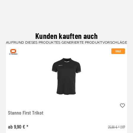
Kunden kauften auch
AUFRUND DIESES PRODUKTES GENERIERTE PRODUKTVORSCHLÄGE
SALE
Stanno First Trikot
ab 9,90 € *
25,99 € *
UVP