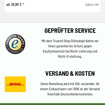
ab 20,90 € *
32,99 € *
UVP
GEPRÜFTER SERVICE
Mit dem Trusted Shop Gütesiegel bieten wir
Ihnen garantierten Schutz gegen
Kaufpreisverlust bei Nicht-Lieferung und
Nicht-Erstattung.
VERSAND & KOSTEN
Deine Bestellung wird mit DHL versendet. Ab
einem Einkaufswert von 100€ ist der Versand
innerhalb Deutschlands kostenlos.