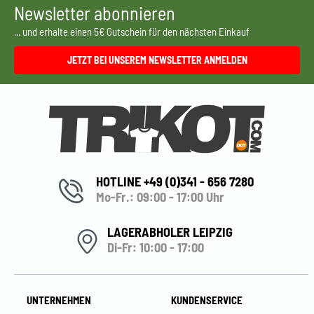
Newsletter abonnieren
... und erhalte einen 5€ Gutschein für den nächsten Einkauf
JETZT BEI UNSEREM NEWSLETTER ANMELDEN
HOTLINE +49 (0)341 - 656 7280
Mo-Fr.: 09:00 - 17:00 Uhr
LAGERABHOLER LEIPZIG
Di-Fr: 10:00 - 17:00
UNTERNEHMEN
KUNDENSERVICE