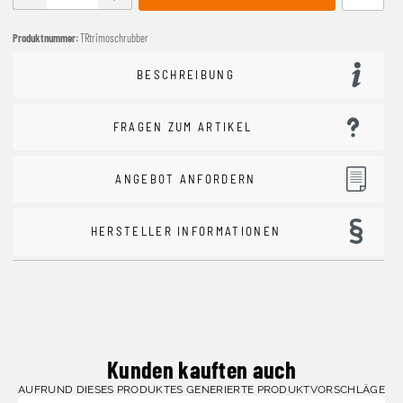
Produktnummer:
TRtrimoschrubber
BESCHREIBUNG
FRAGEN ZUM ARTIKEL
ANGEBOT ANFORDERN
HERSTELLER INFORMATIONEN
Kunden kauften auch
AUFRUND DIESES PRODUKTES GENERIERTE PRODUKTVORSCHLÄGE