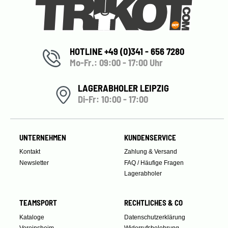
HOTLINE +49 (0)341 - 656 7280
Mo-Fr.: 09:00 - 17:00 Uhr
LAGERABHOLER LEIPZIG
Di-Fr: 10:00 - 17:00
UNTERNEHMEN
KUNDENSERVICE
Kontakt
Zahlung & Versand
Newsletter
FAQ / Häufige Fragen
Lagerabholer
TEAMSPORT
RECHTLICHES & CO
Kataloge
Datenschutzerklärung