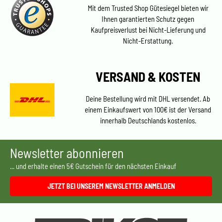
Mit dem Trusted Shop Gütesiegel bieten wir
Ihnen garantierten Schutz gegen
Kaufpreisverlust bei Nicht-Lieferung und
Nicht-Erstattung.
VERSAND & KOSTEN
Deine Bestellung wird mit DHL versendet. Ab
einem Einkaufswert von 100€ ist der Versand
innerhalb Deutschlands kostenlos.
Newsletter abonnieren
... und erhalte einen 5€ Gutschein für den nächsten Einkauf
JETZT BEI UNSEREM NEWSLETTER ANMELDEN