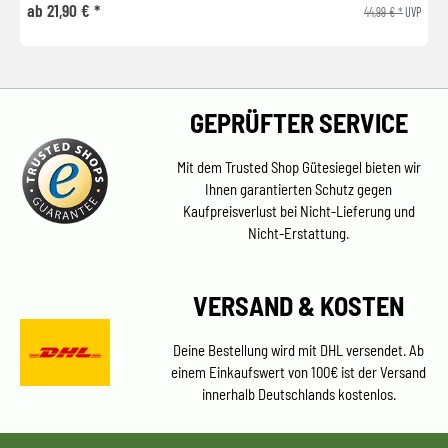
ab 21,90 € *
44,99 € *
UVP
GEPRÜFTER SERVICE
Mit dem Trusted Shop Gütesiegel bieten wir
Ihnen garantierten Schutz gegen
Kaufpreisverlust bei Nicht-Lieferung und
Nicht-Erstattung.
VERSAND & KOSTEN
Deine Bestellung wird mit DHL versendet. Ab
einem Einkaufswert von 100€ ist der Versand
innerhalb Deutschlands kostenlos.