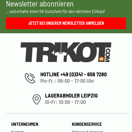
Newsletter abonnieren
... und erhalte einen 5€ Gutschein für den nächsten Einkauf
JETZT BEI UNSEREM NEWSLETTER ANMELDEN
HOTLINE +49 (0)341 - 656 7280
Mo-Fr.: 09:00 - 17:00 Uhr
LAGERABHOLER LEIPZIG
Di-Fr: 10:00 - 17:00
UNTERNEHMEN
KUNDENSERVICE