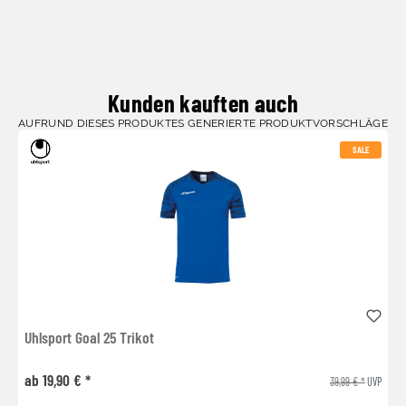
Kunden kauften auch
AUFRUND DIESES PRODUKTES GENERIERTE PRODUKTVORSCHLÄGE
SALE
Uhlsport Goal 25 Trikot
ab 19,90 € *
39,99 € *
UVP