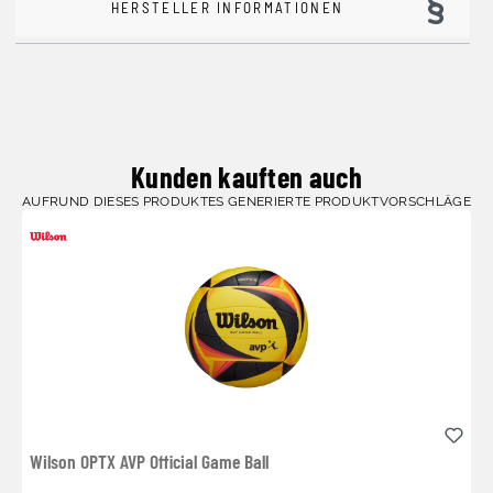
HERSTELLER INFORMATIONEN
Kunden kauften auch
AUFRUND DIESES PRODUKTES GENERIERTE PRODUKTVORSCHLÄGE
Wilson OPTX AVP Official Game Ball