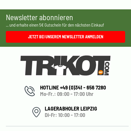
Newsletter abonnieren
... und erhalte einen 5€ Gutschein für den nächsten Einkauf
JETZT BEI UNSEREM NEWSLETTER ANMELDEN
HOTLINE +49 (0)341 - 656 7280
Mo-Fr.: 09:00 - 17:00 Uhr
LAGERABHOLER LEIPZIG
Di-Fr: 10:00 - 17:00