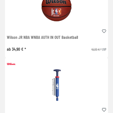
Wilson JR NBA WNBA AUTH IN OUT Basketball
ab 34,90 € *
45,00 € *
UVP