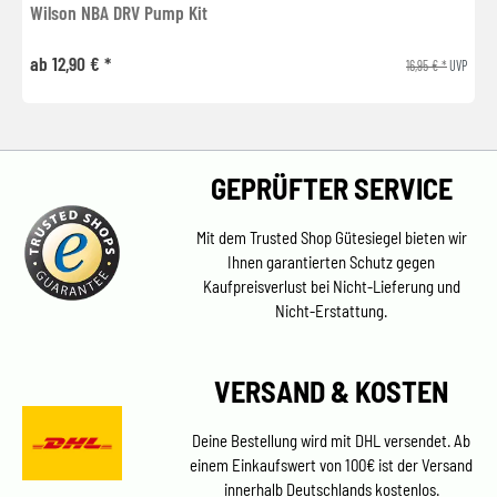
Wilson NBA DRV Pump Kit
ab 12,90 € *
16,95 € *
UVP
GEPRÜFTER SERVICE
Mit dem Trusted Shop Gütesiegel bieten wir
Ihnen garantierten Schutz gegen
Kaufpreisverlust bei Nicht-Lieferung und
Nicht-Erstattung.
VERSAND & KOSTEN
Deine Bestellung wird mit DHL versendet. Ab
einem Einkaufswert von 100€ ist der Versand
innerhalb Deutschlands kostenlos.