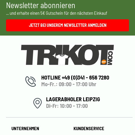
Newsletter abonnieren
... und erhalte einen 5€ Gutschein für den nächsten Einkauf
JETZT BEI UNSEREM NEWSLETTER ANMELDEN
HOTLINE +49 (0)341 - 656 7280
Mo-Fr.: 09:00 - 17:00 Uhr
LAGERABHOLER LEIPZIG
Di-Fr: 10:00 - 17:00
UNTERNEHMEN
KUNDENSERVICE