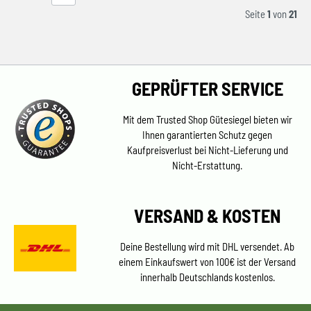
Seite
1
von
21
GEPRÜFTER SERVICE
Mit dem Trusted Shop Gütesiegel bieten wir
Ihnen garantierten Schutz gegen
Kaufpreisverlust bei Nicht-Lieferung und
Nicht-Erstattung.
VERSAND & KOSTEN
Deine Bestellung wird mit DHL versendet. Ab
einem Einkaufswert von 100€ ist der Versand
innerhalb Deutschlands kostenlos.