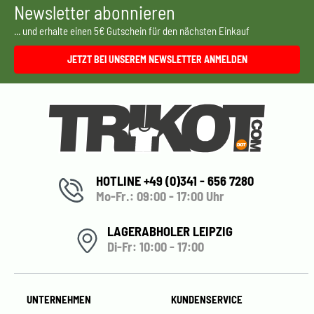
Newsletter abonnieren
... und erhalte einen 5€ Gutschein für den nächsten Einkauf
JETZT BEI UNSEREM NEWSLETTER ANMELDEN
HOTLINE +49 (0)341 - 656 7280
Mo-Fr.: 09:00 - 17:00 Uhr
LAGERABHOLER LEIPZIG
Di-Fr: 10:00 - 17:00
UNTERNEHMEN
KUNDENSERVICE