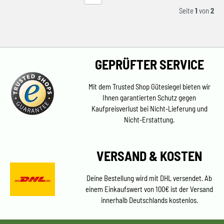
Seite
1
von
2
GEPRÜFTER SERVICE
Mit dem Trusted Shop Gütesiegel bieten wir
Ihnen garantierten Schutz gegen
Kaufpreisverlust bei Nicht-Lieferung und
Nicht-Erstattung.
VERSAND & KOSTEN
Deine Bestellung wird mit DHL versendet. Ab
einem Einkaufswert von 100€ ist der Versand
innerhalb Deutschlands kostenlos.