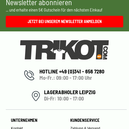
Newsletter abonnieren
... und erhalte einen 5€ Gutschein für den nächsten Einkauf
JETZT BEI UNSEREM NEWSLETTER ANMELDEN
HOTLINE +49 (0)341 - 656 7280
Mo-Fr.: 09:00 - 17:00 Uhr
LAGERABHOLER LEIPZIG
Di-Fr: 10:00 - 17:00
UNTERNEHMEN
KUNDENSERVICE
Kontakt
Zahlung & Versand