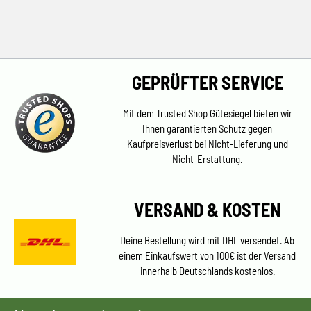
GEPRÜFTER SERVICE
Mit dem Trusted Shop Gütesiegel bieten wir
Ihnen garantierten Schutz gegen
Kaufpreisverlust bei Nicht-Lieferung und
Nicht-Erstattung.
VERSAND & KOSTEN
Deine Bestellung wird mit DHL versendet. Ab
einem Einkaufswert von 100€ ist der Versand
innerhalb Deutschlands kostenlos.