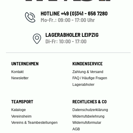
HOTLINE +49 (0)341 - 656 7280
Mo-Fr.: 09:00 - 17:00 Uhr
LAGERABHOLER LEIPZIG
Di-Fr: 10:00 - 17:00
UNTERNEHMEN
KUNDENSERVICE
Kontakt
Zahlung & Versand
Newsletter
FAQ / Häufige Fragen
Lagerabholer
TEAMSPORT
RECHTLICHES & CO
Kataloge
Datenschutzerklärung
Vereinsheim
Widerrufsbelehrung
Vereins & Teambestellungen
Widerrufsformular
AGB