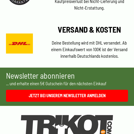
Kaufpreisverlust bei Nicht-Lieferung und
Nicht-Erstattung.
VERSAND & KOSTEN
Deine Bestellung wird mit DHL versendet. Ab
einem Einkaufswert von 100€ ist der Versand
innerhalb Deutschlands kostenlos.
Newsletter abonnieren
... und erhalte einen 5€ Gutschein für den nächsten Einkauf
JETZT BEI UNSEREM NEWSLETTER ANMELDEN