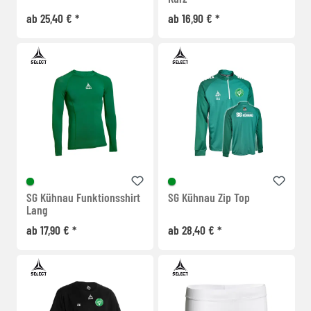
ab 25,40 € *
ab 16,90 € *
SG Kühnau Funktionsshirt
SG Kühnau Zip Top
Lang
ab 17,90 € *
ab 28,40 € *