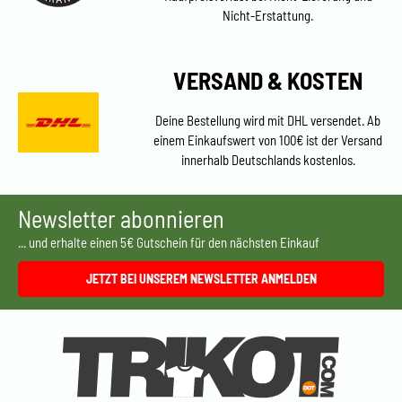
Nicht-Erstattung.
VERSAND & KOSTEN
Deine Bestellung wird mit DHL versendet. Ab
einem Einkaufswert von 100€ ist der Versand
innerhalb Deutschlands kostenlos.
Newsletter abonnieren
... und erhalte einen 5€ Gutschein für den nächsten Einkauf
JETZT BEI UNSEREM NEWSLETTER ANMELDEN