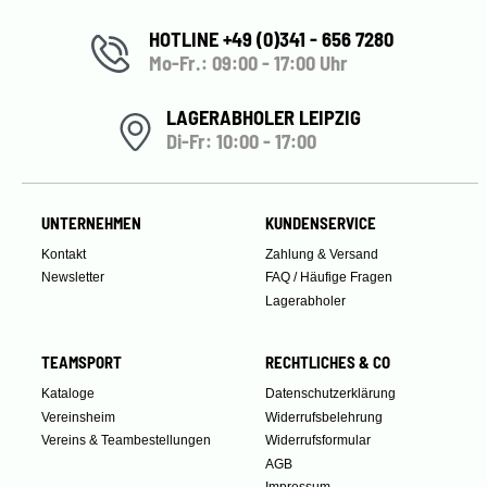
HOTLINE +49 (0)341 - 656 7280
Mo-Fr.: 09:00 - 17:00 Uhr
LAGERABHOLER LEIPZIG
Di-Fr: 10:00 - 17:00
UNTERNEHMEN
KUNDENSERVICE
Kontakt
Zahlung & Versand
Newsletter
FAQ / Häufige Fragen
Lagerabholer
TEAMSPORT
RECHTLICHES & CO
Kataloge
Datenschutzerklärung
Vereinsheim
Widerrufsbelehrung
Vereins & Teambestellungen
Widerrufsformular
AGB
Impressum