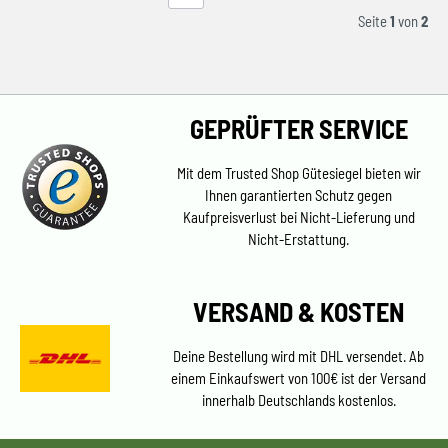
Seite
1
von
2
GEPRÜFTER SERVICE
Mit dem Trusted Shop Gütesiegel bieten wir
Ihnen garantierten Schutz gegen
Kaufpreisverlust bei Nicht-Lieferung und
Nicht-Erstattung.
VERSAND & KOSTEN
Deine Bestellung wird mit DHL versendet. Ab
einem Einkaufswert von 100€ ist der Versand
innerhalb Deutschlands kostenlos.