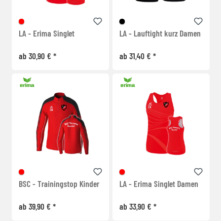
LA - Erima Singlet
LA - Lauftight kurz Damen
ab 30,90 € *
ab 31,40 € *
BSC - Trainingstop Kinder
LA - Erima Singlet Damen
ab 39,90 € *
ab 33,90 € *