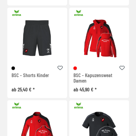
BSC - Shorts Kinder
BSC - Kapuzensweat
Damen
ab 25,40 € *
ab 45,90 € *