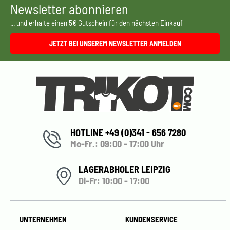
Newsletter abonnieren
... und erhalte einen 5€ Gutschein für den nächsten Einkauf
JETZT BEI UNSEREM NEWSLETTER ANMELDEN
HOTLINE +49 (0)341 - 656 7280
Mo-Fr.: 09:00 - 17:00 Uhr
LAGERABHOLER LEIPZIG
Di-Fr: 10:00 - 17:00
UNTERNEHMEN
KUNDENSERVICE