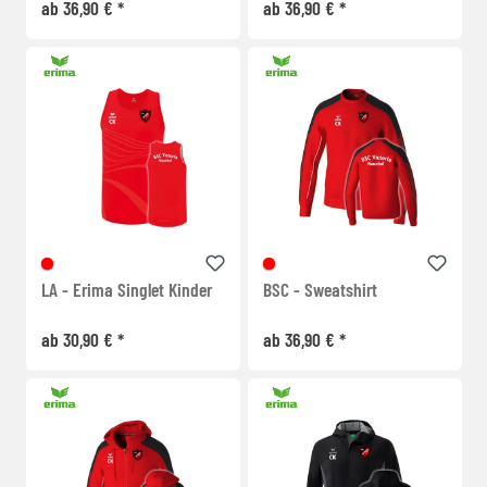
ab 36,90 € *
ab 36,90 € *
LA - Erima Singlet Kinder
BSC - Sweatshirt
ab 30,90 € *
ab 36,90 € *