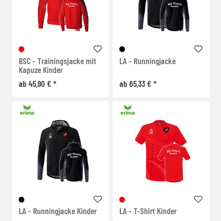
BSC - Trainingsjacke mit
LA - Runningjacke
Kapuze Kinder
ab 45,90 € *
ab 65,33 € *
LA - Runningjacke Kinder
LA - T-Shirt Kinder