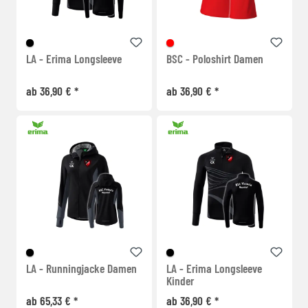
LA - Erima Longsleeve
BSC - Poloshirt Damen
ab 36,90 € *
ab 36,90 € *
LA - Runningjacke Damen
LA - Erima Longsleeve
Kinder
ab 65,33 € *
ab 36,90 € *