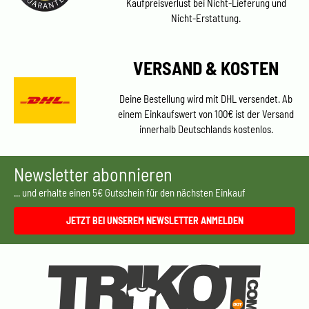
Kaufpreisverlust bei Nicht-Lieferung und
Nicht-Erstattung.
VERSAND & KOSTEN
Deine Bestellung wird mit DHL versendet. Ab
einem Einkaufswert von 100€ ist der Versand
innerhalb Deutschlands kostenlos.
Newsletter abonnieren
... und erhalte einen 5€ Gutschein für den nächsten Einkauf
JETZT BEI UNSEREM NEWSLETTER ANMELDEN