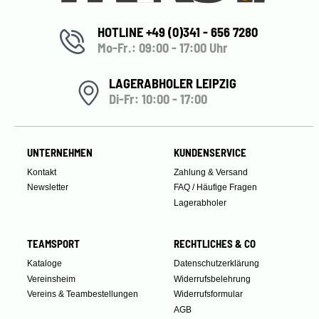
HOTLINE +49 (0)341 - 656 7280
Mo-Fr.: 09:00 - 17:00 Uhr
LAGERABHOLER LEIPZIG
Di-Fr: 10:00 - 17:00
UNTERNEHMEN
KUNDENSERVICE
Kontakt
Zahlung & Versand
Newsletter
FAQ / Häufige Fragen
Lagerabholer
TEAMSPORT
RECHTLICHES & CO
Kataloge
Datenschutzerklärung
Vereinsheim
Widerrufsbelehrung
Vereins & Teambestellungen
Widerrufsformular
AGB