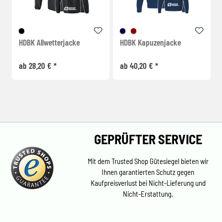
HDBK Allwetterjacke
HDBK Kapuzenjacke
ab 28,20 € *
ab 40,20 € *
GEPRÜFTER SERVICE
Mit dem Trusted Shop Gütesiegel bieten wir
Ihnen garantierten Schutz gegen
Kaufpreisverlust bei Nicht-Lieferung und
Nicht-Erstattung.