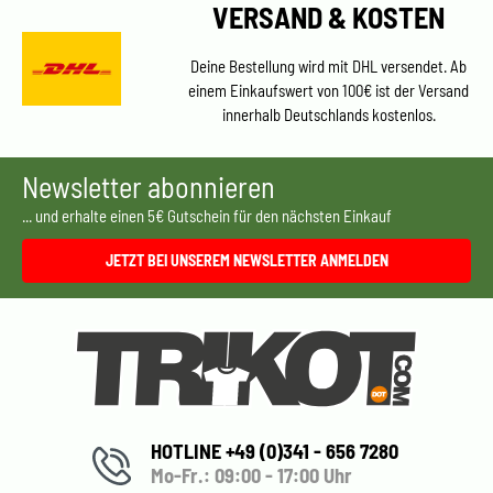
VERSAND & KOSTEN
Deine Bestellung wird mit DHL versendet. Ab
einem Einkaufswert von 100€ ist der Versand
innerhalb Deutschlands kostenlos.
Newsletter abonnieren
... und erhalte einen 5€ Gutschein für den nächsten Einkauf
JETZT BEI UNSEREM NEWSLETTER ANMELDEN
HOTLINE +49 (0)341 - 656 7280
Mo-Fr.: 09:00 - 17:00 Uhr