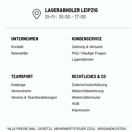
LAGERABHOLER LEIPZIG
Di-Fr: 10:00 - 17:00
UNTERNEHMEN
KUNDENSERVICE
Kontakt
Zahlung & Versand
Newsletter
FAQ / Häufige Fragen
Lagerabholer
TEAMSPORT
RECHTLICHES & CO
Kataloge
Datenschutzerklärung
Vereinsheim
Widerrufsbelehrung
Vereins & Teambestellungen
Widerrufsformular
AGB
Impressum
* ALLE PREISE INKL. GESETZL. MEHRWERTSTEUER ZZGL.
VERSANDKOSTEN