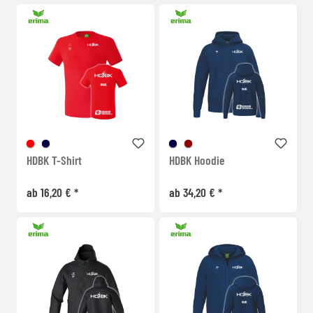
HDBK T-Shirt
HDBK Hoodie
ab 16,20 € *
ab 34,20 € *