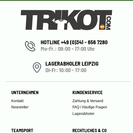
HOTLINE +49 (0)341 - 656 7280
Mo-Fr.: 09:00 - 17:00 Uhr
LAGERABHOLER LEIPZIG
Di-Fr: 10:00 - 17:00
UNTERNEHMEN
KUNDENSERVICE
Kontakt
Zahlung & Versand
Newsletter
FAQ / Häufige Fragen
Lagerabholer
TEAMSPORT
RECHTLICHES & CO