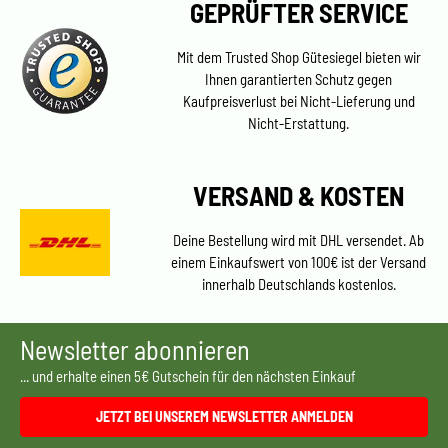
GEPRÜFTER SERVICE
Mit dem Trusted Shop Gütesiegel bieten wir
Ihnen garantierten Schutz gegen
Kaufpreisverlust bei Nicht-Lieferung und
Nicht-Erstattung.
VERSAND & KOSTEN
Deine Bestellung wird mit DHL versendet. Ab
einem Einkaufswert von 100€ ist der Versand
innerhalb Deutschlands kostenlos.
Newsletter abonnieren
... und erhalte einen 5€ Gutschein für den nächsten Einkauf
JETZT BEI UNSEREM NEWSLETTER ANMELDEN