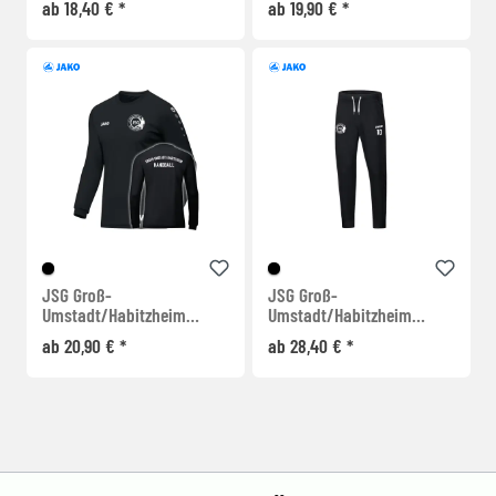
ab 18,40 € *
ab 19,90 € *
JSG Groß-
JSG Groß-
Umstadt/Habitzheim
Umstadt/Habitzheim
Warm Up Longsleeve
Torwarthose
ab 20,90 € *
ab 28,40 € *