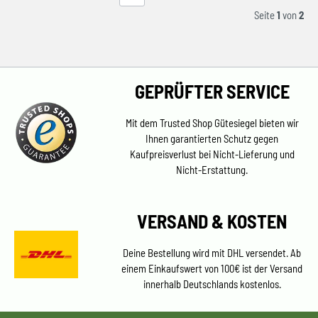
Seite
1
von
2
GEPRÜFTER SERVICE
Mit dem Trusted Shop Gütesiegel bieten wir
Ihnen garantierten Schutz gegen
Kaufpreisverlust bei Nicht-Lieferung und
Nicht-Erstattung.
VERSAND & KOSTEN
Deine Bestellung wird mit DHL versendet. Ab
einem Einkaufswert von 100€ ist der Versand
innerhalb Deutschlands kostenlos.