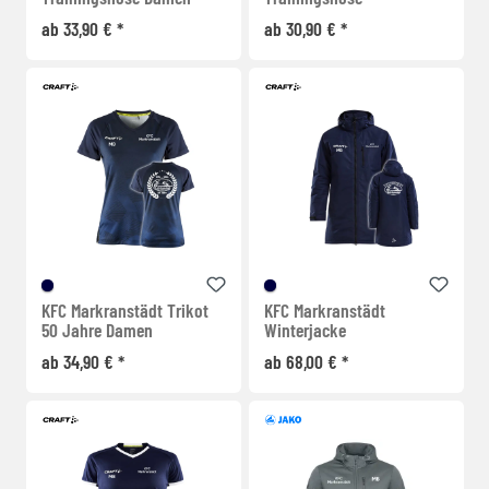
ab 33,90 € *
ab 30,90 € *
KFC Markranstädt Trikot
KFC Markranstädt
50 Jahre Damen
Winterjacke
ab 34,90 € *
ab 68,00 € *