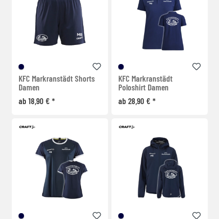
KFC Markranstädt Shorts
KFC Markranstädt
Damen
Poloshirt Damen
ab 18,90 € *
ab 28,90 € *