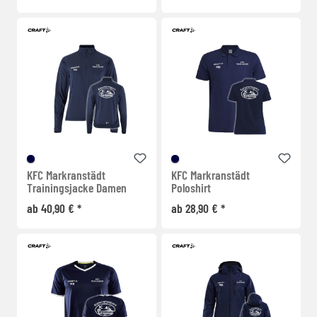
KFC Markranstädt
KFC Markranstädt
Trainingsjacke Damen
Poloshirt
ab 40,90 € *
ab 28,90 € *