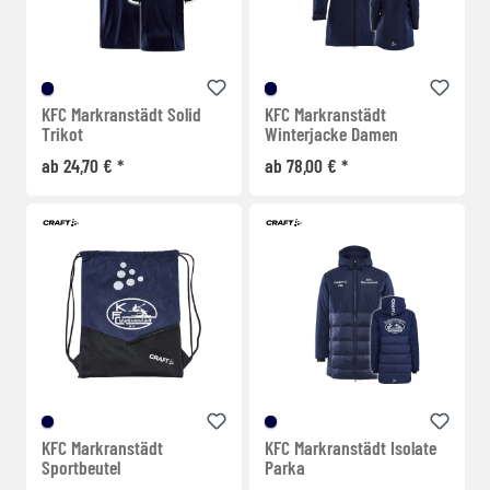
KFC Markranstädt Solid
KFC Markranstädt
Trikot
Winterjacke Damen
ab 24,70 € *
ab 78,00 € *
KFC Markranstädt
KFC Markranstädt Isolate
Sportbeutel
Parka