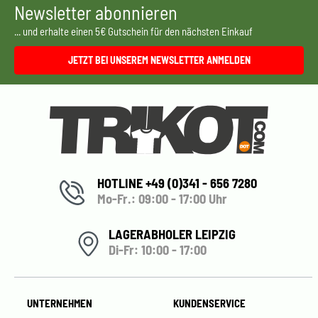
Newsletter abonnieren
... und erhalte einen 5€ Gutschein für den nächsten Einkauf
JETZT BEI UNSEREM NEWSLETTER ANMELDEN
HOTLINE +49 (0)341 - 656 7280
Mo-Fr.: 09:00 - 17:00 Uhr
LAGERABHOLER LEIPZIG
Di-Fr: 10:00 - 17:00
UNTERNEHMEN
KUNDENSERVICE