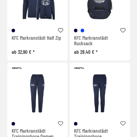
KFC Markranstädt Half Zip
KFC Markranstädt
Rucksack
ab 32,90 € *
ab 28,40 € *
KFC Markranstädt
KFC Markranstädt
Trainingshose Damen
Trainingshose