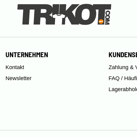
UNTERNEHMEN
KUNDENS
Kontakt
Zahlung & 
Newsletter
FAQ / Häuf
Lagerabhol