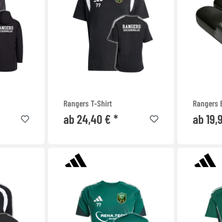
Rangers T-Shirt
Rangers 
ab 24,40 € *
ab 19,