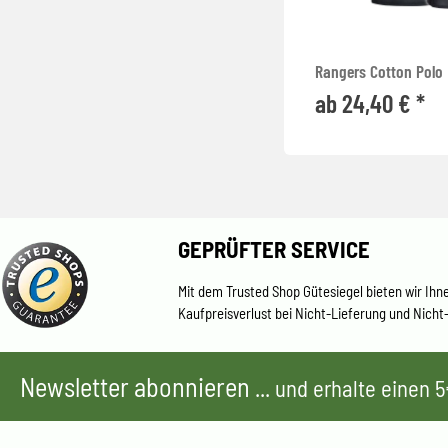
Rangers Cotton Polo
ab 24,40 € *
GEPRÜFTER SERVICE
Mit dem Trusted Shop Gütesiegel bieten wir Ihn
Kaufpreisverlust bei Nicht-Lieferung und Nicht
Newsletter abonnieren
... und erhalte einen