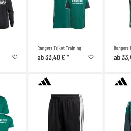
Rangers Trikot Training
Rangers 
ab 33,40 € *
ab 33,