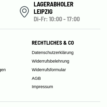
LAGERABHOLER
LEIPZIG
Di-Fr: 10:00 - 17:00
RECHTLICHES & CO
Datenschutzerklärung
Widerrufsbelehrung
gen
Widerrufsformular
AGB
Impressum