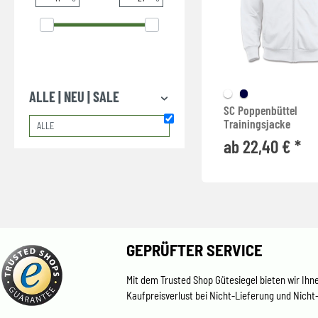
ALLE | NEU | SALE
SC Poppenbüttel
Trainingsjacke
ALLE
ab 22,40 € *
GEPRÜFTER SERVICE
Mit dem Trusted Shop Gütesiegel bieten wir Ihn
Kaufpreisverlust bei Nicht-Lieferung und Nicht