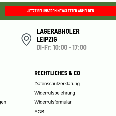
JETZT BEI UNSEREM NEWSLETTER ANMELDEN
LAGERABHOLER
LEIPZIG
Di-Fr: 10:00 - 17:00
RECHTLICHES & CO
Datenschutzerklärung
Widerrufsbelehrung
gen
Widerrufsformular
AGB