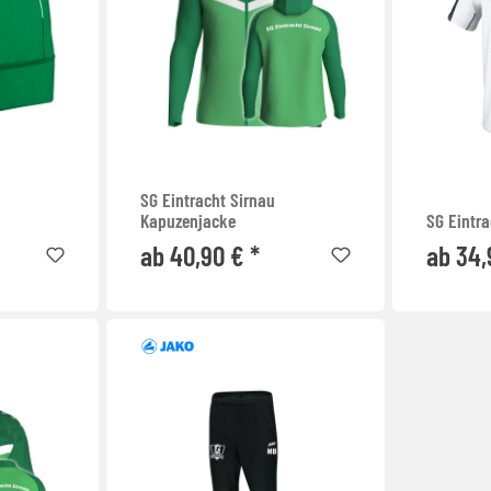
SG Eintracht Sirnau
Kapuzenjacke
SG Eintra
ab 40,90 € *
ab 34,