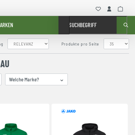
ARKEN
SUCHBEGRIFF
ng
Produkte pro Seite
NAU
Welche Marke?