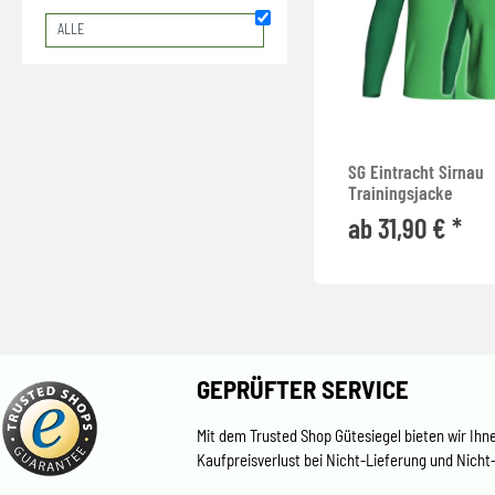
ALLE
SG Eintracht Sirnau
Trainingsjacke
ab 31,90 € *
GEPRÜFTER SERVICE
Mit dem Trusted Shop Gütesiegel bieten wir Ihn
Kaufpreisverlust bei Nicht-Lieferung und Nicht