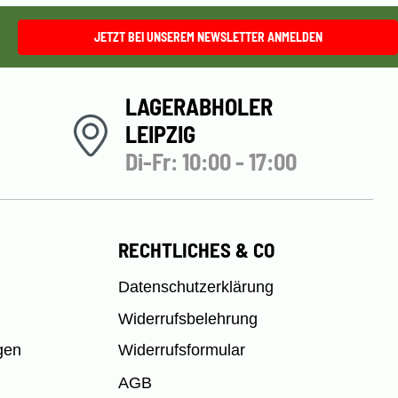
JETZT BEI UNSEREM NEWSLETTER ANMELDEN
LAGERABHOLER
LEIPZIG
Di-Fr: 10:00 - 17:00
RECHTLICHES & CO
Datenschutzerklärung
Widerrufsbelehrung
gen
Widerrufsformular
AGB