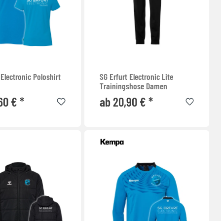
 Electronic Poloshirt
SG Erfurt Electronic Lite
Trainingshose Damen
60 € *
ab 20,90 € *