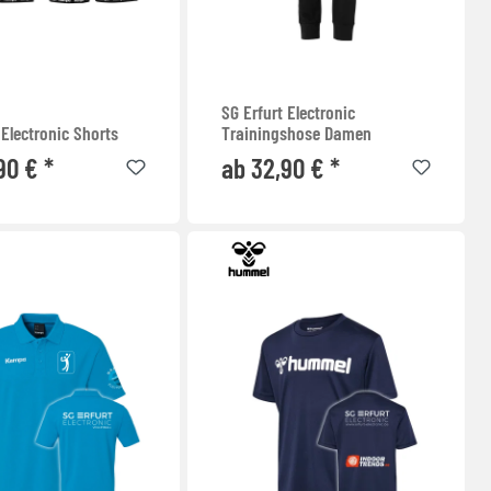
SG Erfurt Electronic
 Electronic Shorts
Trainingshose Damen
90 € *
ab 32,90 € *