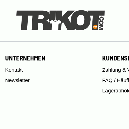
UNTERNEHMEN
KUNDENS
Kontakt
Zahlung & 
Newsletter
FAQ / Häuf
Lagerabhol