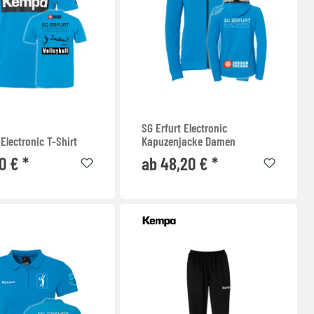
SG Erfurt Electronic
 Electronic T-Shirt
Kapuzenjacke Damen
0 € *
ab 48,20 € *