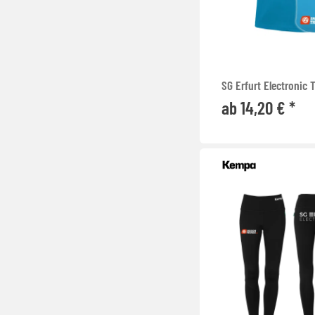
SG Erfurt Electronic
ab 14,20 € *