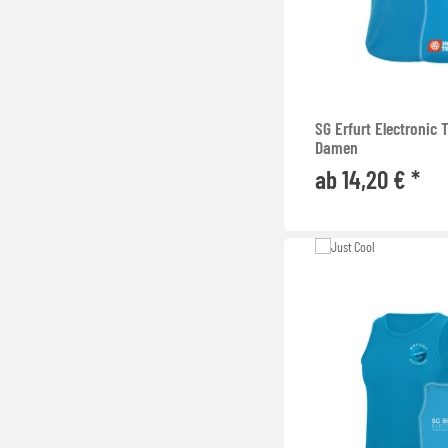
SG Erfurt Electronic
Damen
ab 14,20 € *