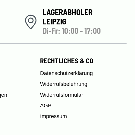
LAGERABHOLER
LEIPZIG
Di-Fr: 10:00 - 17:00
RECHTLICHES & CO
Datenschutzerklärung
Widerrufsbelehrung
gen
Widerrufsformular
AGB
Impressum