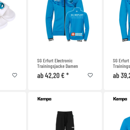
SG Erfurt Electronic
SG Erfurt
Trainingsjacke Damen
Training
ab 42,20 € *
ab 39,