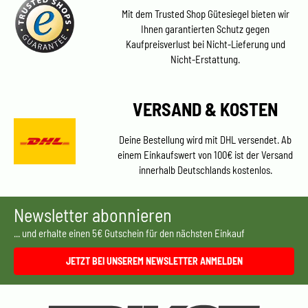
Mit dem Trusted Shop Gütesiegel bieten wir
Ihnen garantierten Schutz gegen
Kaufpreisverlust bei Nicht-Lieferung und
Nicht-Erstattung.
VERSAND & KOSTEN
Deine Bestellung wird mit DHL versendet. Ab
einem Einkaufswert von 100€ ist der Versand
innerhalb Deutschlands kostenlos.
Newsletter abonnieren
... und erhalte einen 5€ Gutschein für den nächsten Einkauf
JETZT BEI UNSEREM NEWSLETTER ANMELDEN