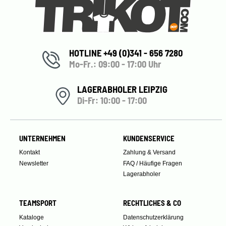
HOTLINE +49 (0)341 - 656 7280
Mo-Fr.: 09:00 - 17:00 Uhr
LAGERABHOLER LEIPZIG
Di-Fr: 10:00 - 17:00
UNTERNEHMEN
KUNDENSERVICE
Kontakt
Zahlung & Versand
Newsletter
FAQ / Häufige Fragen
Lagerabholer
TEAMSPORT
RECHTLICHES & CO
Kataloge
Datenschutzerklärung