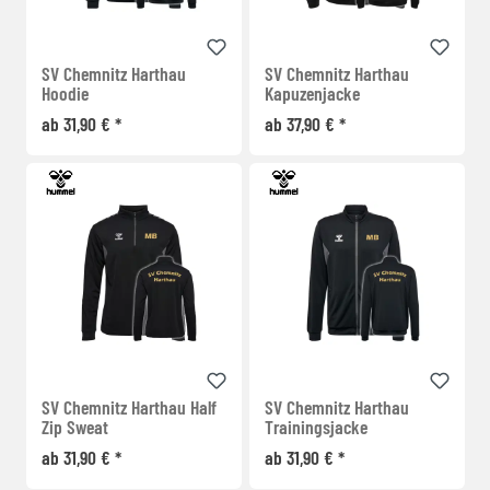
SV Chemnitz Harthau
SV Chemnitz Harthau
Hoodie
Kapuzenjacke
ab 31,90 € *
ab 37,90 € *
SV Chemnitz Harthau Half
SV Chemnitz Harthau
Zip Sweat
Trainingsjacke
ab 31,90 € *
ab 31,90 € *