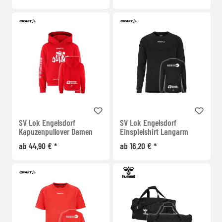
SV Lok Engelsdorf
SV Lok Engelsdorf
Kapuzenpullover Damen
Einspielshirt Langarm
ab 44,90 € *
ab 16,20 € *