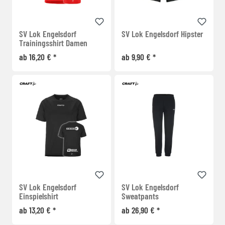
SV Lok Engelsdorf
SV Lok Engelsdorf Hipster
Trainingsshirt Damen
ab 16,20 € *
ab 9,90 € *
SV Lok Engelsdorf
SV Lok Engelsdorf
Einspielshirt
Sweatpants
ab 13,20 € *
ab 26,90 € *