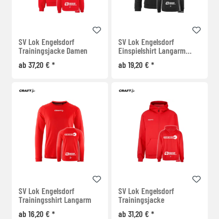
SV Lok Engelsdorf
SV Lok Engelsdorf
Trainingsjacke Damen
Einspielshirt Langarm
Damen
ab 37,20 € *
ab 19,20 € *
SV Lok Engelsdorf
SV Lok Engelsdorf
Trainingsshirt Langarm
Trainingsjacke
ab 16,20 € *
ab 31,20 € *