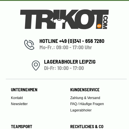
HOTLINE +49 (0)341 - 656 7280
Mo-Fr.: 09:00 - 17:00 Uhr
LAGERABHOLER LEIPZIG
Di-Fr: 10:00 - 17:00
UNTERNEHMEN
KUNDENSERVICE
Kontakt
Zahlung & Versand
Newsletter
FAQ / Häufige Fragen
Lagerabholer
TEAMSPORT
RECHTLICHES & CO