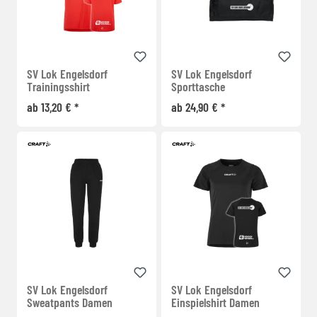
SV Lok Engelsdorf
SV Lok Engelsdorf
Trainingsshirt
Sporttasche
ab 13,20 € *
ab 24,90 € *
SV Lok Engelsdorf
SV Lok Engelsdorf
Sweatpants Damen
Einspielshirt Damen