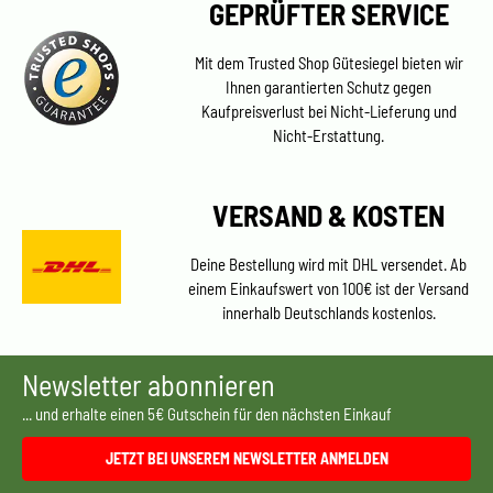
GEPRÜFTER SERVICE
Mit dem Trusted Shop Gütesiegel bieten wir
Ihnen garantierten Schutz gegen
Kaufpreisverlust bei Nicht-Lieferung und
Nicht-Erstattung.
VERSAND & KOSTEN
Deine Bestellung wird mit DHL versendet. Ab
einem Einkaufswert von 100€ ist der Versand
innerhalb Deutschlands kostenlos.
Newsletter abonnieren
... und erhalte einen 5€ Gutschein für den nächsten Einkauf
JETZT BEI UNSEREM NEWSLETTER ANMELDEN