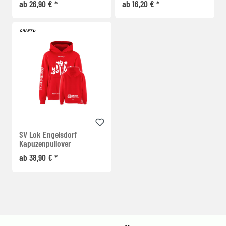
ab 26,90 € *
ab 16,20 € *
SV Lok Engelsdorf
Kapuzenpullover
ab 38,90 € *